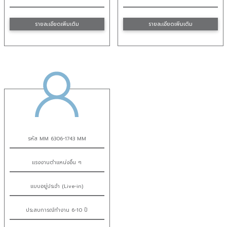
รายละเอียดเพิ่มเติม
รายละเอียดเพิ่มเติม
รหัส MM 6306-1743 MM
แรงงานตำแหน่งอื่น ๆ
แบบอยู่ประจำ (Live-in)
ประสบการณ์ทำงาน 6-10 ปี