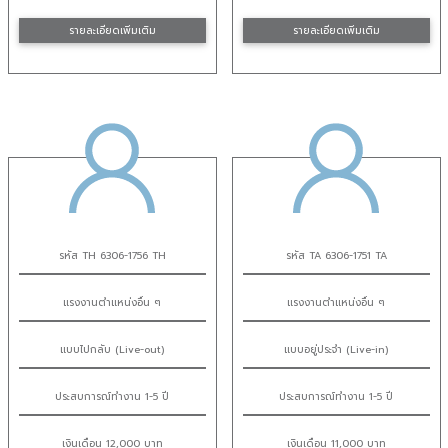
รายละเอียดเพิ่มเติม
รายละเอียดเพิ่มเติม
รหัส TH 6306-1756 TH
รหัส TA 6306-1751 TA
แรงงานตำแหน่งอื่น ๆ
แรงงานตำแหน่งอื่น ๆ
แบบไปกลับ (Live-out)
แบบอยู่ประจำ (Live-in)
ประสบการณ์ทำงาน 1-5 ปี
ประสบการณ์ทำงาน 1-5 ปี
เงินเดือน 12,000 บาท
เงินเดือน 11,000 บาท