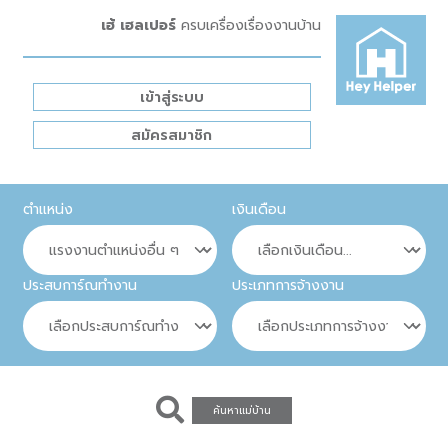
เฮ้ เฮลเปอร์
ครบเครื่องเรื่องงานบ้าน
เข้าสู่ระบบ
สมัครสมาชิก
ตำแหน่ง
เงินเดือน
ประสบการ์ณทำงาน
ประเภทการจ้างงาน
ค้นหาแม่บ้าน