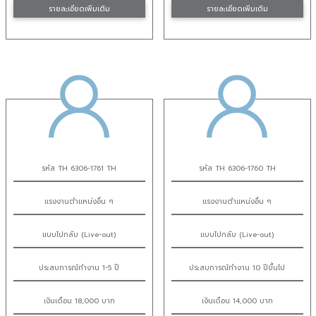
รายละเอียดเพิ่มเติม
รายละเอียดเพิ่มเติม
รหัส TH 6306-1761 TH
รหัส TH 6306-1760 TH
แรงงานตำแหน่งอื่น ๆ
แรงงานตำแหน่งอื่น ๆ
แบบไปกลับ (Live-out)
แบบไปกลับ (Live-out)
ประสบการณ์ทำงาน 1-5 ปี
ประสบการณ์ทำงาน 10 ปีขึ้นไป
เงินเดือน 18,000 บาท
เงินเดือน 14,000 บาท