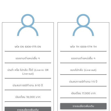
รหัส EN 6306-1775 EN
รหัส TH 6306-1774 TH
แรงงานตำแหน่งอื่น ๆ
แรงงานตำแหน่งอื่น ๆ
ประจำ หรือ ไปกลับ ก็ได้ (Live-in OR
แบบไปกลับ (Live-out)
Live-out)
ประสบการณ์ทำงาน 1-5 ปี
ประสบการณ์ทำงาน 6-10 ปี
เงินเดือน 17,000 บาท
เงินเดือน 18,000 บาท
รายละเอียดเพิ่มเติม
รายละเอียดเพิ่มเติม