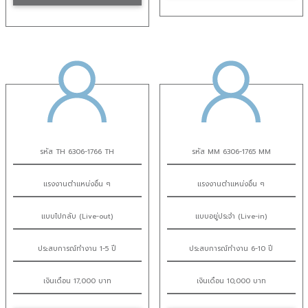
รหัส TH 6306-1766 TH
รหัส MM 6306-1765 MM
แรงงานตำแหน่งอื่น ๆ
แรงงานตำแหน่งอื่น ๆ
แบบไปกลับ (Live-out)
แบบอยู่ประจำ (Live-in)
ประสบการณ์ทำงาน 1-5 ปี
ประสบการณ์ทำงาน 6-10 ปี
เงินเดือน 17,000 บาท
เงินเดือน 10,000 บาท