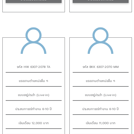
รหัส HW 6307-2078 TA
รหัส BKK 6307-2070 MM
แรงงานตำแหน่งอื่น ๆ
แรงงานตำแหน่งอื่น ๆ
แบบอยู่ประจำ (Live-in)
แบบอยู่ประจำ (Live-in)
ประสบการณ์ทำงาน 6-10 ปี
ประสบการณ์ทำงาน 6-10 ปี
เงินเดือน 12,000 บาท
เงินเดือน 11,000 บาท