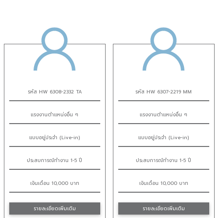
รหัส HW 6308-2332 TA
รหัส HW 6307-2219 MM
แรงงานตำแหน่งอื่น ๆ
แรงงานตำแหน่งอื่น ๆ
แบบอยู่ประจำ (Live-in)
แบบอยู่ประจำ (Live-in)
ประสบการณ์ทำงาน 1-5 ปี
ประสบการณ์ทำงาน 1-5 ปี
เงินเดือน 10,000 บาท
เงินเดือน 10,000 บาท
รายละเอียดเพิ่มเติม
รายละเอียดเพิ่มเติม