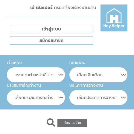
เฮ้ เฮลเปอร์
ครบเครื่องเรื่องงานบ้าน
เข้าสู่ระบบ
สมัครสมาชิก
ตำแหน่ง
เงินเดือน
ประสบการ์ณทำงาน
ประเภทการจ้างงาน
ค้นหาแม่บ้าน