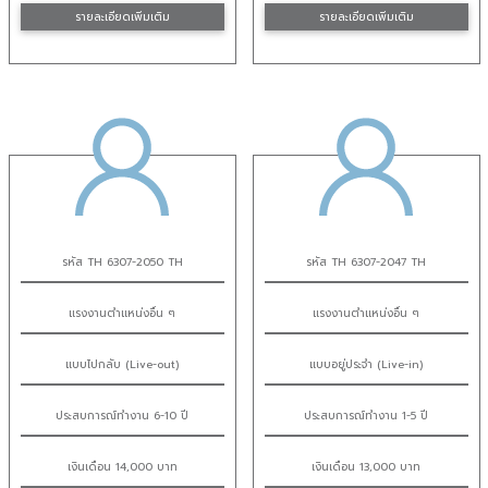
รายละเอียดเพิ่มเติม
รายละเอียดเพิ่มเติม
รหัส TH 6307-2050 TH
รหัส TH 6307-2047 TH
แรงงานตำแหน่งอื่น ๆ
แรงงานตำแหน่งอื่น ๆ
แบบไปกลับ (Live-out)
แบบอยู่ประจำ (Live-in)
ประสบการณ์ทำงาน 6-10 ปี
ประสบการณ์ทำงาน 1-5 ปี
เงินเดือน 14,000 บาท
เงินเดือน 13,000 บาท