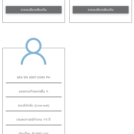
รายละเอียดเพิ่มเติม
รายละเอียดเพิ่มเติม
รหัส EN 6307-2040 PH
แรงงานตำแหน่งอื่น ๆ
แบบไปกลับ (Live-out)
ประสบการณ์ทำงาน 1-5 ปี
เงินเดือน 15,000 บาท