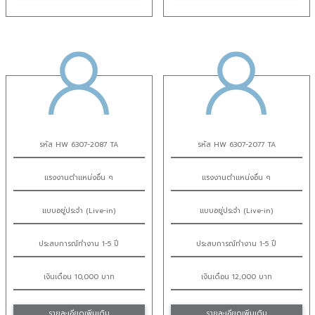
รหัส HW 6307-2087 TA
รหัส HW 6307-2077 TA
แรงงานตำแหน่งอื่น ๆ
แรงงานตำแหน่งอื่น ๆ
แบบอยู่ประจำ (Live-in)
แบบอยู่ประจำ (Live-in)
ประสบการณ์ทำงาน 1-5 ปี
ประสบการณ์ทำงาน 1-5 ปี
เงินเดือน 10,000 บาท
เงินเดือน 12,000 บาท
รายละเอียดเพิ่มเติม
รายละเอียดเพิ่มเติม