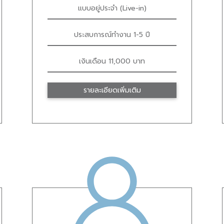
แบบอยู่ประจำ (Live-in)
ประสบการณ์ทำงาน 1-5 ปี
เงินเดือน 11,000 บาท
รายละเอียดเพิ่มเติม