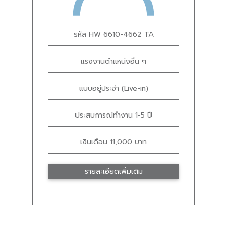
รหัส HW 6610-4662 TA
แรงงานตำแหน่งอื่น ๆ
แบบอยู่ประจำ (Live-in)
ประสบการณ์ทำงาน 1-5 ปี
เงินเดือน 11,000 บาท
รายละเอียดเพิ่มเติม