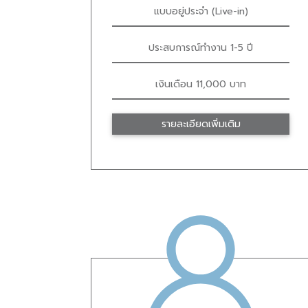
แบบอยู่ประจำ (Live-in)
ประสบการณ์ทำงาน 1-5 ปี
เงินเดือน 11,000 บาท
รายละเอียดเพิ่มเติม