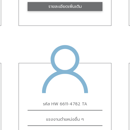
รายละเอียดเพิ่มเติม
รหัส HW 6611-4782 TA
แรงงานตำแหน่งอื่น ๆ