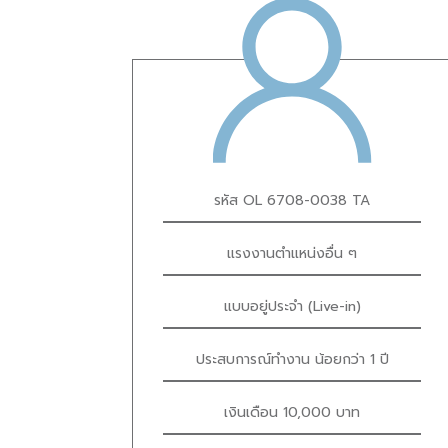
รหัส OL 6708-0038 TA
แรงงานตำแหน่งอื่น ๆ
แบบอยู่ประจำ (Live-in)
ประสบการณ์ทำงาน น้อยกว่า 1 ปี
เงินเดือน 10,000 บาท