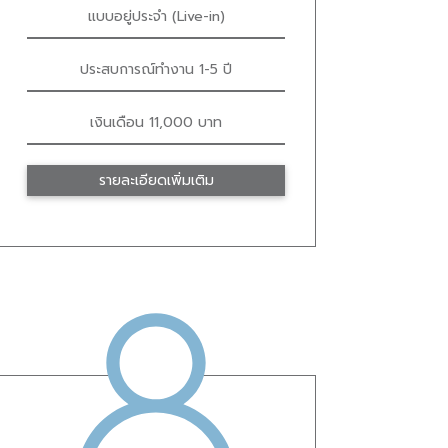
แบบอยู่ประจำ (Live-in)
ประสบการณ์ทำงาน 1-5 ปี
เงินเดือน 11,000 บาท
รายละเอียดเพิ่มเติม