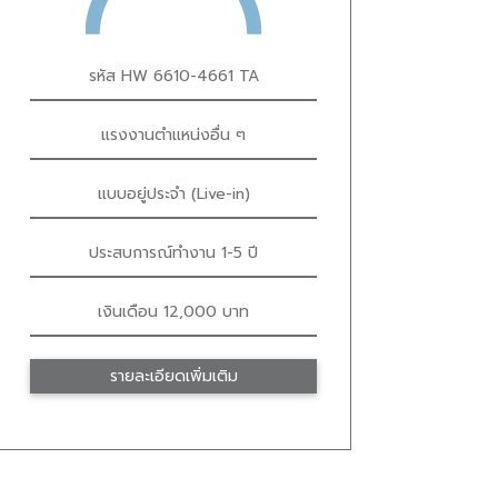
รหัส HW 6610-4661 TA
แรงงานตำแหน่งอื่น ๆ
แบบอยู่ประจำ (Live-in)
ประสบการณ์ทำงาน 1-5 ปี
เงินเดือน 12,000 บาท
รายละเอียดเพิ่มเติม