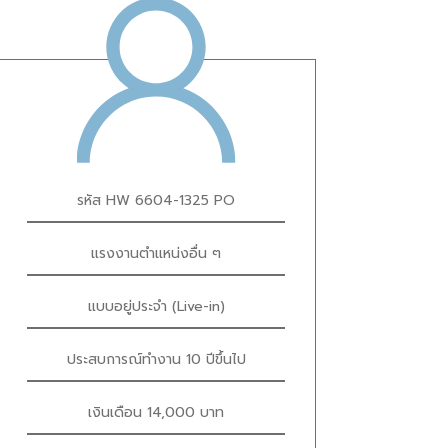
รหัส HW 6604-1325 PO
แรงงานตำแหน่งอื่น ๆ
แบบอยู่ประจำ (Live-in)
ประสบการณ์ทำงาน 10 ปีขึ้นไป
เงินเดือน 14,000 บาท