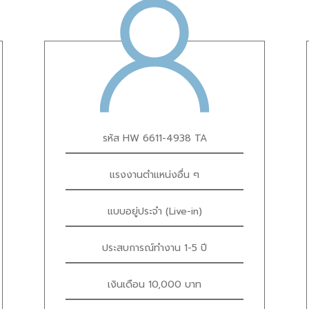
รหัส HW 6611-4938 TA
แรงงานตำแหน่งอื่น ๆ
แบบอยู่ประจำ (Live-in)
ประสบการณ์ทำงาน 1-5 ปี
เงินเดือน 10,000 บาท