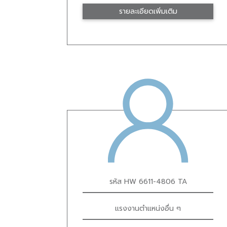
รายละเอียดเพิ่มเติม
รหัส HW 6611-4806 TA
แรงงานตำแหน่งอื่น ๆ