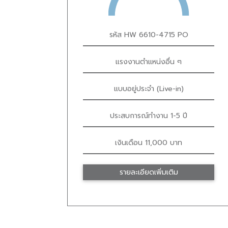
รหัส HW 6610-4715 PO
แรงงานตำแหน่งอื่น ๆ
แบบอยู่ประจำ (Live-in)
ประสบการณ์ทำงาน 1-5 ปี
เงินเดือน 11,000 บาท
รายละเอียดเพิ่มเติม