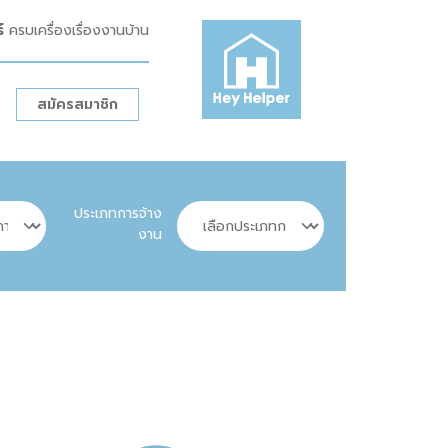
ร์
ครบเครื่องเรื่องงานบ้าน
สมัครสมาชิก
ประเภทการจ้าง
งาน