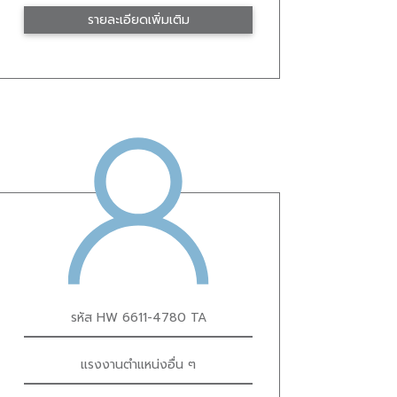
รายละเอียดเพิ่มเติม
รหัส HW 6611-4780 TA
แรงงานตำแหน่งอื่น ๆ