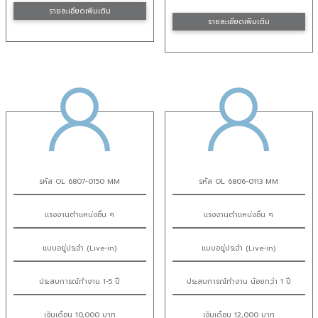
รายละเอียดเพิ่มเติม
รายละเอียดเพิ่มเติม
รหัส OL 6807-0150 MM
รหัส OL 6806-0113 MM
แรงงานตำแหน่งอื่น ๆ
แรงงานตำแหน่งอื่น ๆ
แบบอยู่ประจำ (Live-in)
แบบอยู่ประจำ (Live-in)
ประสบการณ์ทำงาน 1-5 ปี
ประสบการณ์ทำงาน น้อยกว่า 1 ปี
เงินเดือน 10,000 บาท
เงินเดือน 12,000 บาท