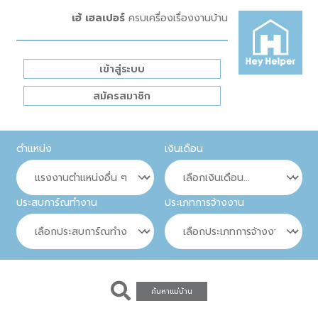
เฮ้ เฮลเปอร์
ครบเครื่องเรื่องงานบ้าน
เข้าสู่ระบบ
สมัครสมาชิก
ตำแหน่ง
เงินเดือน
ประสบการ์ณทำงาน
ประเภทการจ้างงาน
ค้นหาแม่บ้าน