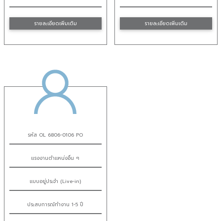
รายละเอียดเพิ่มเติม
รายละเอียดเพิ่มเติม
รหัส OL 6806-0106 PO
แรงงานตำแหน่งอื่น ๆ
แบบอยู่ประจำ (Live-in)
ประสบการณ์ทำงาน 1-5 ปี