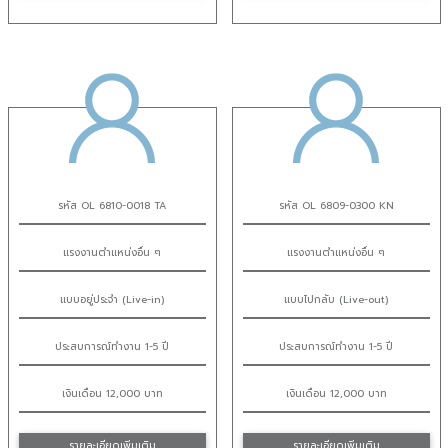
รหัส OL 6810-0018 TA
รหัส OL 6809-0300 KN
แรงงานตำแหน่งอื่น ๆ
แรงงานตำแหน่งอื่น ๆ
แบบอยู่ประจำ (Live-in)
แบบไปกลับ (Live-out)
ประสบการณ์ทำงาน 1-5 ปี
ประสบการณ์ทำงาน 1-5 ปี
เงินเดือน 12,000 บาท
เงินเดือน 12,000 บาท
รายละเอียดเพิ่มเติม
รายละเอียดเพิ่มเติม