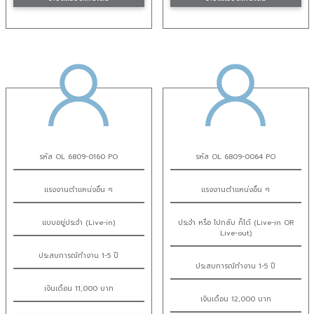
รหัส OL 6809-0160 PO
รหัส OL 6809-0064 PO
แรงงานตำแหน่งอื่น ๆ
แรงงานตำแหน่งอื่น ๆ
แบบอยู่ประจำ (Live-in)
ประจำ หรือ ไปกลับ ก็ได้ (Live-in OR
Live-out)
ประสบการณ์ทำงาน 1-5 ปี
ประสบการณ์ทำงาน 1-5 ปี
เงินเดือน 11,000 บาท
เงินเดือน 12,000 บาท