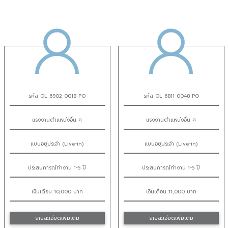
รหัส OL 6902-0018 PO
รหัส OL 6811-0048 PO
แรงงานตำแหน่งอื่น ๆ
แรงงานตำแหน่งอื่น ๆ
แบบอยู่ประจำ (Live-in)
แบบอยู่ประจำ (Live-in)
ประสบการณ์ทำงาน 1-5 ปี
ประสบการณ์ทำงาน 1-5 ปี
เงินเดือน 10,000 บาท
เงินเดือน 11,000 บาท
รายละเอียดเพิ่มเติม
รายละเอียดเพิ่มเติม