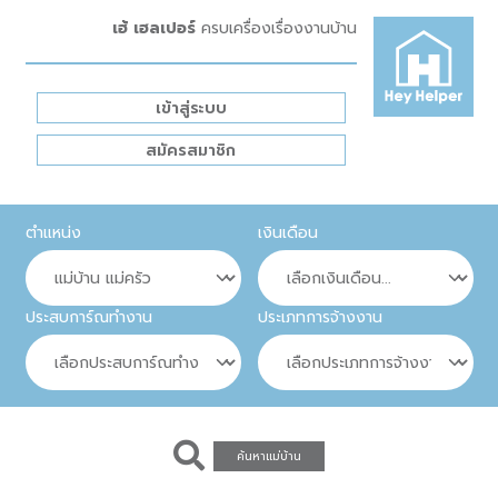
เฮ้ เฮลเปอร์
ครบเครื่องเรื่องงานบ้าน
เข้าสู่ระบบ
สมัครสมาชิก
ตำแหน่ง
เงินเดือน
ประสบการ์ณทำงาน
ประเภทการจ้างงาน
ค้นหาแม่บ้าน