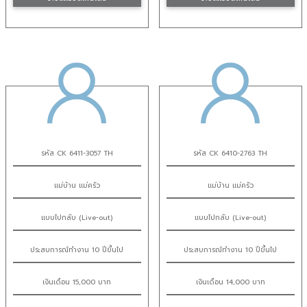
รหัส CK 6411-3057 TH
รหัส CK 6410-2763 TH
แม่บ้าน แม่ครัว
แม่บ้าน แม่ครัว
แบบไปกลับ (Live-out)
แบบไปกลับ (Live-out)
ประสบการณ์ทำงาน 10 ปีขึ้นไป
ประสบการณ์ทำงาน 10 ปีขึ้นไป
เงินเดือน 15,000 บาท
เงินเดือน 14,000 บาท