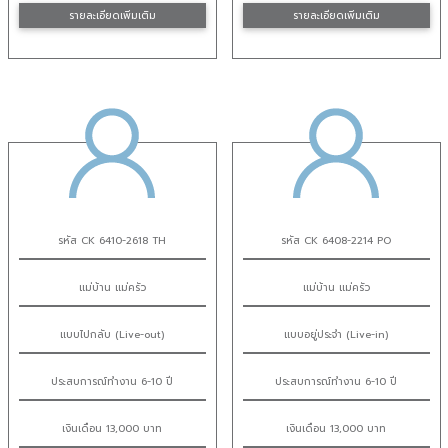
รายละเอียดเพิ่มเติม
รายละเอียดเพิ่มเติม
รหัส CK 6410-2618 TH
รหัส CK 6408-2214 PO
แม่บ้าน แม่ครัว
แม่บ้าน แม่ครัว
แบบไปกลับ (Live-out)
แบบอยู่ประจำ (Live-in)
ประสบการณ์ทำงาน 6-10 ปี
ประสบการณ์ทำงาน 6-10 ปี
เงินเดือน 13,000 บาท
เงินเดือน 13,000 บาท