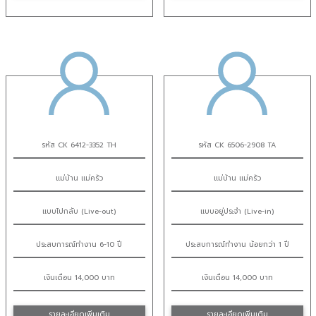
รหัส CK 6412-3352 TH
รหัส CK 6506-2908 TA
แม่บ้าน แม่ครัว
แม่บ้าน แม่ครัว
แบบไปกลับ (Live-out)
แบบอยู่ประจำ (Live-in)
ประสบการณ์ทำงาน 6-10 ปี
ประสบการณ์ทำงาน น้อยกว่า 1 ปี
เงินเดือน 14,000 บาท
เงินเดือน 14,000 บาท
รายละเอียดเพิ่มเติม
รายละเอียดเพิ่มเติม