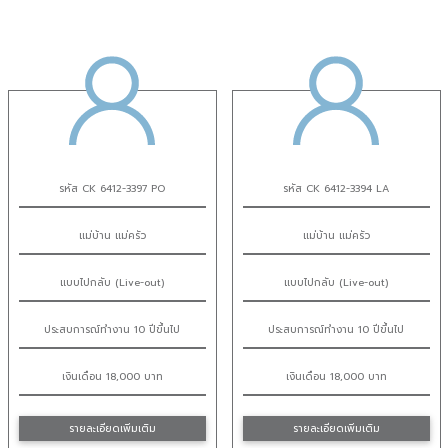
รหัส CK 6412-3397 PO
รหัส CK 6412-3394 LA
แม่บ้าน แม่ครัว
แม่บ้าน แม่ครัว
แบบไปกลับ (Live-out)
แบบไปกลับ (Live-out)
ประสบการณ์ทำงาน 10 ปีขึ้นไป
ประสบการณ์ทำงาน 10 ปีขึ้นไป
เงินเดือน 18,000 บาท
เงินเดือน 18,000 บาท
รายละเอียดเพิ่มเติม
รายละเอียดเพิ่มเติม