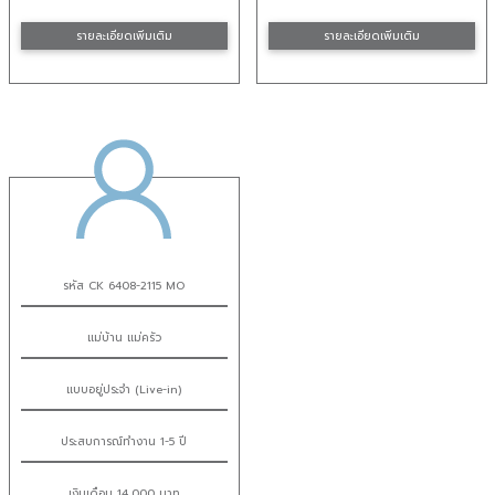
รายละเอียดเพิ่มเติม
รายละเอียดเพิ่มเติม
รหัส CK 6408-2115 MO
แม่บ้าน แม่ครัว
แบบอยู่ประจำ (Live-in)
ประสบการณ์ทำงาน 1-5 ปี
เงินเดือน 14,000 บาท